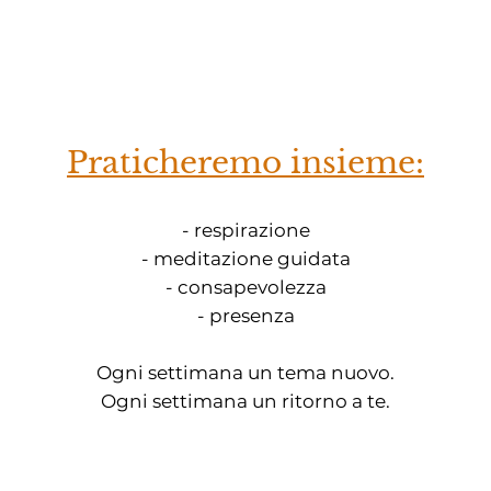
Praticheremo insieme:
- respirazione
- meditazione guidata
- consapevolezza
- presenza
Ogni settimana un tema nuovo.
Ogni settimana un ritorno a te.