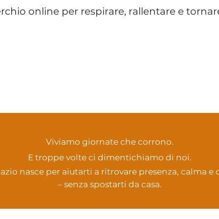
rchio online per respirare, rallentare e tornare
Viviamo giornate che corrono.
E troppe volte ci dimentichiamo di noi.
azio nasce per aiutarti a ritrovare presenza, calma e 
– senza spostarti da casa.