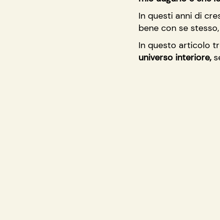
In questi anni di cr
bene con se stesso, 
In questo articolo tr
universo interiore,
 s