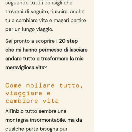
seguendo tutti i consigli che 
troverai di seguito, riuscirai anche 
tu a cambiare vita e magari partire 
per un lungo viaggio.
Sei pronto a scoprire i 
20 step 
che mi hanno permesso di lasciare 
andare tutto e trasformare la mia 
meravigliosa vita
?
Come mollare tutto, 
viaggiare e 
cambiare vita
All'inizio tutto sembra una 
montagna insormontabile, ma da 
qualche parte bisogna pur 