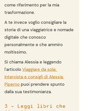
come riferimento per la mia 
trasformazione.
A te invece voglio consigliare la 
storia di una viaggiatrice e nomade 
digitale che conosco 
personalmente e che ammiro 
moltissimo.
Si chiama Alessia e leggendo 
l'articolo 
Viaggiare da sola: 
intervista e consigli di Alessia 
Piperno
 puoi prendere spunto 
dalla sua testimonianza.
3 - Leggi libri che 