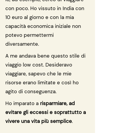
con poco. Ho vissuto in India con 
10 euro al giorno e con la mia 
capacità economica iniziale non 
potevo permettermi 
diversamente. 
A me andava bene questo stile di 
viaggio low cost. Desideravo 
viaggiare, sapevo che le mie 
risorse erano limitate e così ho 
agito di conseguenza.
Ho imparato a 
risparmiare, ad 
evitare gli eccessi e soprattutto a 
vivere una vita più semplice
. 