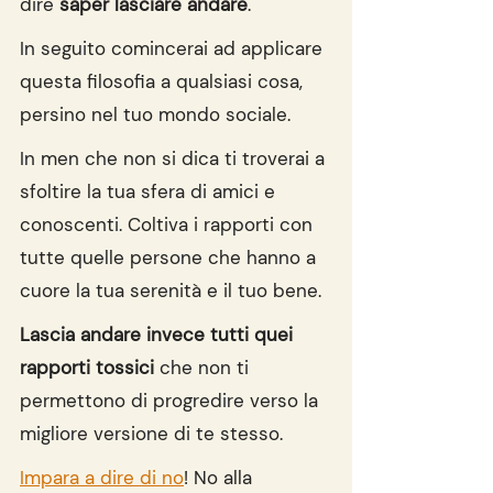
dire 
saper lasciare andare
.
In seguito comincerai ad applicare 
questa filosofia a qualsiasi cosa, 
persino nel tuo mondo sociale.
In men che non si dica ti troverai a 
sfoltire la tua sfera di amici e 
conoscenti. Coltiva i rapporti con 
tutte quelle persone che hanno a 
cuore la tua serenità e il tuo bene.
Lascia andare invece tutti quei 
rapporti tossici
 che non ti 
permettono di progredire verso la 
migliore versione di te stesso.
Impara a dire di no
! No alla 