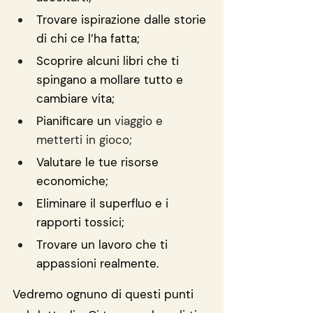
Trovare ispirazione dalle storie 
di chi ce l’ha fatta;
Scoprire alcuni libri che ti 
spingano a mollare tutto e 
cambiare vita;
Pianificare un 
viaggio e 
metterti in gioco;
Valutare le tue risorse 
economiche;
Eliminare il superfluo e i 
rapporti tossici;
Trovare un lavoro che ti 
appassioni realmente.
Vedremo ognuno di questi punti 