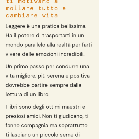
ti motivano a 
mollare tutto e 
cambiare vita
Leggere è una pratica bellissima. 
Ha il potere di trasportarti in un 
mondo parallelo alla realtà per farti 
vivere delle emozioni incredibili.
Un primo passo per condurre una 
vita migliore, più serena e positiva 
dovrebbe partire sempre dalla 
lettura di un libro. 
I libri sono degli ottimi maestri e 
presiosi amici. Non ti giudicano, ti 
fanno compagnia ma soprattutto 
ti lasciano un piccolo seme di 