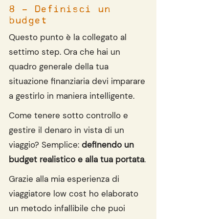
8 - Definisci un 
budget
Questo punto è la collegato al 
settimo step. Ora che hai un 
quadro generale della tua 
situazione finanziaria devi imparare 
a gestirlo in maniera intelligente.
Come tenere sotto controllo e 
gestire il denaro in vista di un 
viaggio? Semplice: 
definendo un 
budget realistico e alla tua portata
.
Grazie alla mia esperienza di 
viaggiatore low cost ho elaborato 
un metodo infallibile che puoi 