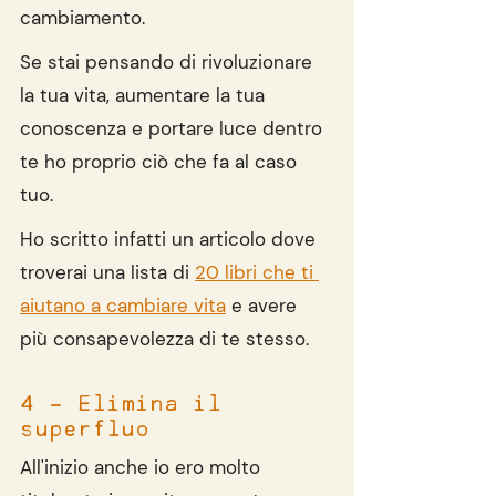
cambiamento.
Se stai pensando di rivoluzionare 
la tua vita, aumentare la tua 
conoscenza e portare luce dentro 
te ho proprio ciò che fa al caso 
tuo.
Ho scritto infatti un articolo dove 
troverai una lista di 
20 libri che ti 
aiutano a cambiare vita
 e avere 
più consapevolezza di te stesso. 
4 - Elimina il 
superfluo
All'inizio anche io ero molto 