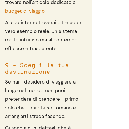
trovare nell'articolo dedicato al 
budget di viaggio
.
Al suo interno troverai oltre ad un 
vero esempio reale, un sistema 
molto intuitivo ma al contempo 
efficace e trasparente.
9 - Scegli la tua 
destinazione
Se hai il desidero di viaggiare a 
lungo nel mondo non puoi 
pretendere di prendere il primo 
volo che ti capita sottomano e 
arrangiarti strada facendo.
Ci sono alcuni dettagli che è 