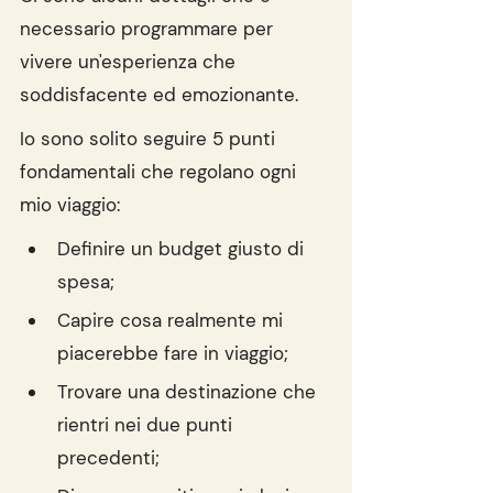
necessario programmare per 
vivere un'esperienza che 
soddisfacente ed emozionante.
Io sono solito seguire 5 punti 
fondamentali che regolano ogni 
mio viaggio:
Definire un budget giusto di 
spesa;
Capire cosa realmente mi 
piacerebbe fare in viaggio;
Trovare una destinazione che 
rientri nei due punti 
precedenti;