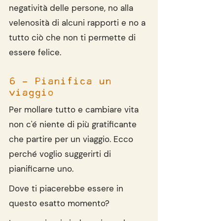
negatività delle persone, no alla 
velenosità di alcuni rapporti e no a 
tutto ciò che non ti permette di 
essere felice.
6 - Pianifica un 
viaggio
Per mollare tutto e cambiare vita 
non c'é niente di più gratificante 
che partire per un viaggio. Ecco 
perché voglio suggerirti di 
pianificarne uno.
Dove ti piacerebbe essere in 
questo esatto momento? 