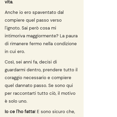
vita
.
Anche io ero spaventato dal 
compiere quel passo verso 
l'ignoto. Sai però cosa mi 
intimoriva maggiormente? La paura 
di rimanere fermo nella condizione 
in cui ero.
Così, sei anni fa, decisi di 
guardarmi dentro, prendere tutto il 
coraggio necessario e compiere 
quel dannato passo. Se sono qui 
per raccontarti tutto ciò, il motivo 
è solo uno.
Io ce l'ho fatta
! E sono sicuro che, 