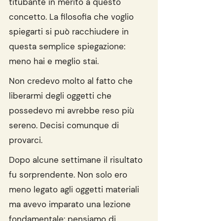
titubante in merito a questo 
concetto. La filosofia che voglio 
spiegarti si può racchiudere in 
questa semplice spiegazione: 
meno hai e meglio stai.
Non credevo molto al fatto che 
liberarmi degli oggetti che 
possedevo mi avrebbe reso più 
sereno. Decisi comunque di 
provarci.
Dopo alcune settimane il risultato 
fu sorprendente. Non solo ero 
meno legato agli oggetti materiali 
ma avevo imparato una lezione 
fondamentale: pensiamo di 