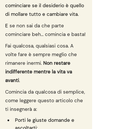
cominciare se il desiderio è quello 
di mollare tutto e cambiare vita. 
E 
se non sai da che parte 
cominciare beh... comincia e basta!
Fai qualcosa, qualsiasi cosa. A 
volte fare è sempre meglio che 
rimanere inermi. 
Non restare 
indifferente mentre la vita va 
avanti
.
Comincia da qualcosa di semplice, 
come leggere questo articolo che 
ti insegnerà a:
Porti le giuste domande e 
ascoltarti;