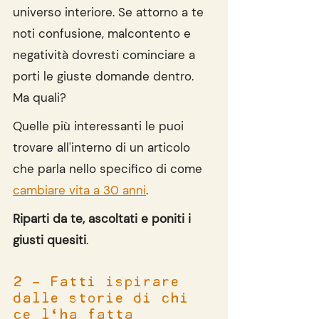
universo interiore. Se attorno a te 
noti confusione, malcontento e 
negatività dovresti cominciare a 
porti le giuste domande dentro. 
Ma quali?
Quelle più interessanti le puoi 
trovare all'interno di un articolo 
che parla nello specifico di come 
cambiare vita a 30 anni
.
Riparti da te, ascoltati e poniti i 
giusti quesiti
.
2 - Fatti ispirare 
dalle storie di chi 
ce l'ha fatta