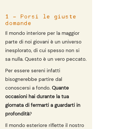
1 - Porsi le giuste 
domande
Il mondo interiore per la maggior 
parte di noi giovani è un universo 
inesplorato, di cui spesso non si 
sa nulla. Questo è un vero peccato.
Per essere sereni infatti 
bisognerebbe partire dal 
conoscersi a fondo. 
Quante 
occasioni hai durante la tua 
giornata di fermarti a guardarti in 
profondità
?
Il mondo esteriore riflette il nostro 