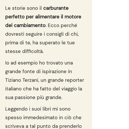
Le storie sono il 
carburante 
perfetto per alimentare il motore 
del cambiamento
. Ecco perché 
dovresti seguire i consigli di chi, 
prima di te, ha superato le tue 
stesse difficoltà.
Io ad esempio ho trovato una 
grande fonte di ispirazione in 
Tiziano Terzani, un grande reporter 
italiano che ha fatto del viaggio la 
sua passione più grande.
Leggendo i suoi libri mi sono 
spesso immedesimato in ciò che 
scriveva a tal punto da prenderlo 