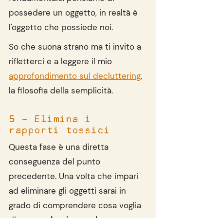
possedere un oggetto, in realtà è 
l'oggetto che possiede noi.
So che suona strano ma ti invito a 
rifletterci e a leggere il mio 
approfondimento sul decluttering
, 
la filosofia della semplicità.
5 - Elimina i 
rapporti tossici
Questa fase è una diretta 
conseguenza del punto 
precedente. Una volta che impari 
ad eliminare gli oggetti sarai in 
grado di comprendere cosa voglia 