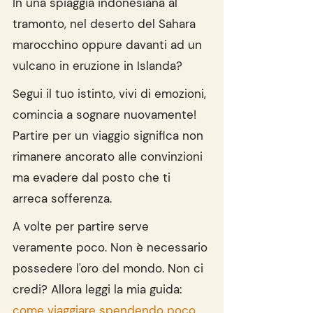
In una spiaggia indonesiana al 
tramonto, nel deserto del Sahara 
marocchino oppure davanti ad un 
vulcano in eruzione in Islanda?
Segui il tuo istinto, vivi di emozioni, 
comincia a sognare nuovamente! 
Partire per un viaggio significa non 
rimanere ancorato alle convinzioni 
ma evadere dal posto che ti 
arreca sofferenza.
A volte per partire serve 
veramente poco. Non è necessario 
possedere l'oro del mondo. Non ci 
credi? Allora leggi la mia guida: 
come viaggiare spendendo poco
.