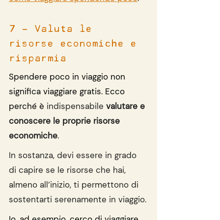
7 - Valuta le 
risorse economiche e 
risparmia
Spendere poco in viaggio non 
significa viaggiare gratis. Ecco 
perché è 
indispensabile 
valutare e 
conoscere le proprie risorse 
economiche
.
In sostanza, devi essere in grado 
di capire se le risorse che hai, 
almeno all’inizio, ti permettono di 
sostentarti serenamente in viaggio.
Io, ad esempio, cerco di viaggiare 