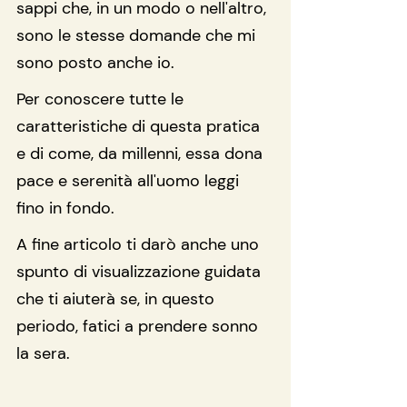
sappi che, in un modo o nell'altro, 
sono le stesse domande che mi 
sono posto anche io.
Per conoscere tutte le 
caratteristiche di questa pratica 
e di come, da millenni, essa dona 
pace e serenità all'uomo leggi 
fino in fondo.
A fine articolo ti darò anche uno 
spunto di visualizzazione guidata 
che ti aiuterà se, in questo 
periodo, fatici a prendere sonno 
la sera.