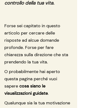
controllo della tua vita.
Forse sei capitato in questo 
articolo per cercare delle 
risposte ad alcue domande 
profonde. Forse per fare 
chiarezza sulla direzione che sta 
prendendo la tua vita.
O probabilmente hai aperto 
questa pagina perché vuoi 
sapere 
cosa siano le 
visualizzazioni guidate
.
Qualunque sia la tua motivazione 