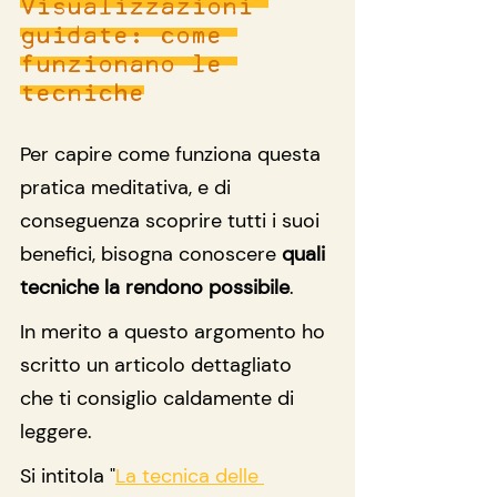
Visualizzazioni 
guidate: come 
funzionano le 
tecniche
Per capire come funziona questa 
pratica meditativa, e di 
conseguenza scoprire tutti i suoi 
benefici, bisogna conoscere 
quali 
tecniche la rendono possibile
.
In merito a questo argomento ho 
scritto un articolo dettagliato 
che ti consiglio caldamente di 
leggere.
Si intitola "
La tecnica delle 