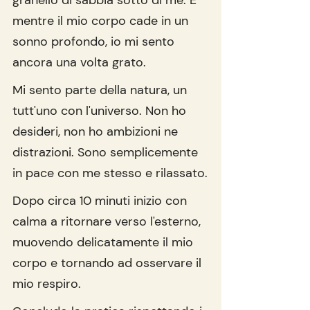
mentre il mio corpo cade in un 
sonno profondo, io mi sento 
ancora una volta grato.
Mi sento parte della natura, un 
tutt'uno con l'universo. Non ho 
desideri, non ho ambizioni ne 
distrazioni. Sono semplicemente 
in pace con me stesso e rilassato.
Dopo circa 10 minuti inizio con 
calma a ritornare verso l'esterno, 
muovendo delicatamente il mio 
corpo e tornando ad osservare il 
mio respiro.