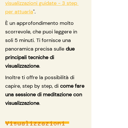
visualizzazioni guidate - 3 step 
per attuarla
". 
È un approfondimento molto 
scorrevole, che puoi leggere in 
soli 5 minuti. Ti fornisce una 
panoramica precisa sulle 
due 
principali tecniche di 
visualizzazione
.
Inoltre ti offre la possibilità di 
capire, step by step, di 
come fare 
una sessione di meditazione con 
visualizzazione
.
Visualizzazioni 