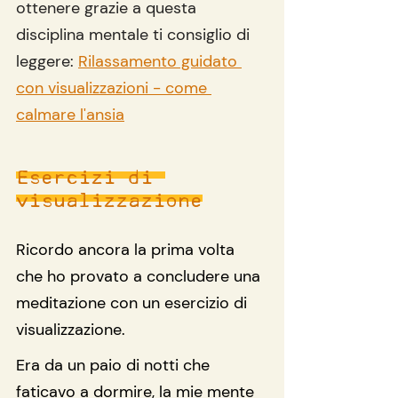
ottenere grazie a questa 
disciplina mentale ti consiglio di 
leggere: 
Rilassamento guidato 
con visualizzazioni - come 
calmare l'ansia
Esercizi di 
visualizzazione
Ricordo ancora la prima volta 
che ho provato a concludere una 
meditazione con un esercizio di 
visualizzazione.
Era da un paio di notti che 
faticavo a dormire, la mie mente 