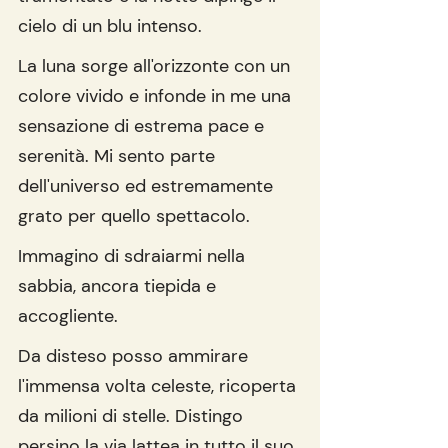
cielo di un blu intenso.
La luna sorge all'orizzonte con un 
colore vivido e infonde in me una 
sensazione di estrema pace e 
serenità. Mi sento parte 
dell'universo ed estremamente 
grato per quello spettacolo.
Immagino di sdraiarmi nella 
sabbia, ancora tiepida e 
accogliente.
Da disteso posso ammirare 
l'immensa volta celeste, ricoperta 
da milioni di stelle. Distingo 
persino la via lattea in tutto il suo 