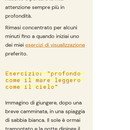
attenzione sempre più in 
profondità. 
Rimasi concentrato per alcuni 
minuti fino a quando iniziai uno 
dei miei 
esercizi di visualizzazione
preferito.
Esercizio: "profondo 
come il mare leggero 
come il cielo"
Immagino di giungere, dopo una 
breve camminata, in una spiaggia 
di sabbia bianca. Il sole è ormai 
tramontato e la notte dipinge il 