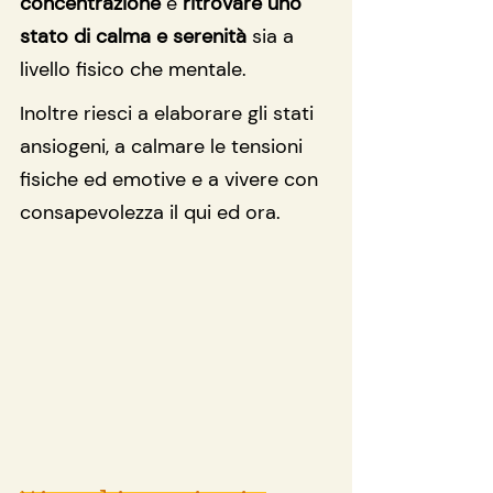
concentrazione
 e 
ritrovare uno 
stato di calma e serenità
 sia a 
livello fisico che mentale.
Inoltre riesci a elaborare gli stati 
ansiogeni, a calmare le tensioni 
fisiche ed emotive e a vivere con 
consapevolezza il qui ed ora.