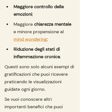
Maggiore controllo delle 
emozioni
;
Maggiore 
chiarezza mentale
e minore propensione al 
mind wondering
;
Riduzione degli stati di 
infiammazione cronica
.
Questi sono solo alcuni esempi di 
gratificazioni che puoi ricevere 
praticando le visualizzazioni 
guidate ogni giorno.
Se vuoi conoscere altri 
importanti benefici che puoi 