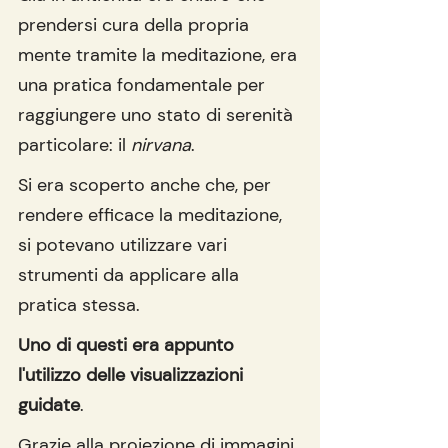
prendersi cura della propria 
mente tramite la meditazione, era 
una pratica fondamentale per 
raggiungere uno stato di serenità 
particolare: il 
nirvana
.
Si era scoperto anche che, per 
rendere efficace la meditazione, 
si potevano utilizzare vari 
strumenti da applicare alla 
pratica stessa.
Uno di questi era appunto 
l'utilizzo delle visualizzazioni 
guidate
.
Grazie alla proiezione di immagini 