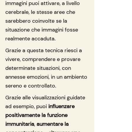
immagini puoi attivare, a livello 
cerebrale, le stesse aree che 
sarebbero coinvolte se la 
situazione che immagini fosse 
realmente accaduta.
Grazie a questa tecnica riesci a 
vivere, comprendere e provare 
determinate situazioni, con 
annesse emozioni, in un ambiento 
sereno e controllato.
Grazie alle visualizzazioni guidate 
ad esempio, puoi 
influenzare 
positivamente la funzione 
immunitaria
, 
aumentare la 