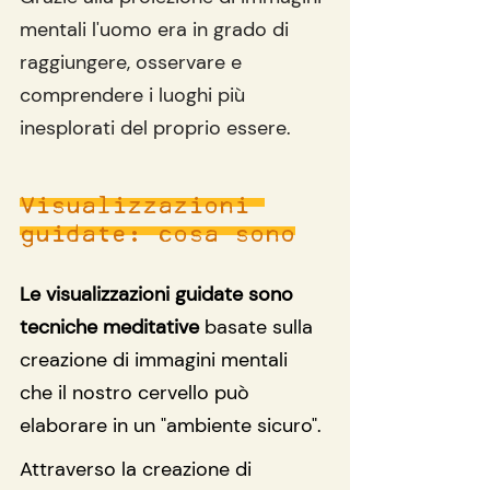
mentali l'uomo era in grado di 
raggiungere, osservare e 
comprendere i luoghi più 
inesplorati del proprio essere.
Visualizzazioni 
guidate: cosa sono
Le visualizzazioni guidate sono 
tecniche meditative
 basate sulla 
creazione di immagini mentali 
che il nostro cervello può 
elaborare in un "ambiente sicuro".
Attraverso la creazione di 