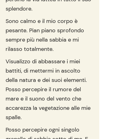
splendore.
Sono calmo e il mio corpo è 
pesante. Pian piano sprofondo 
sempre più nella sabbia e mi 
rilasso totalmente.
Visualizzo di abbassare i miei 
battiti, di mettermi in ascolto 
della natura e dei suoi elementi. 
Posso percepire il rumore del 
mare e il suono del vento che 
accarezza la vegetazione alle mie 
spalle.
Posso percepire ogni singolo 
granello di sabbia sotto di me. E 