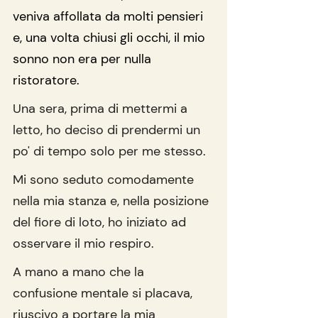
veniva affollata da molti pensieri 
e, una volta chiusi gli occhi, il mio 
sonno non era per nulla 
ristoratore.
Una sera, prima di mettermi a 
letto, ho deciso di prendermi un 
po' di tempo solo per me stesso. 
Mi sono seduto comodamente 
nella mia stanza e, nella posizione 
del fiore di loto, ho iniziato ad 
osservare il mio respiro.
A mano a mano che la 
confusione mentale si placava, 
riuscivo a portare la mia 