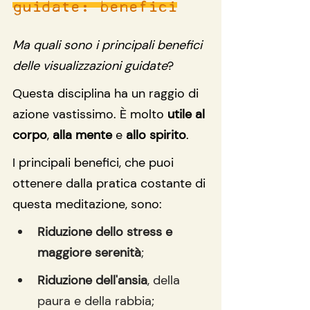
guidate: benefici
Ma quali sono i principali benefici 
delle visualizzazioni guidate
?
Questa disciplina ha un raggio di 
azione vastissimo. È molto 
utile al 
corpo
, 
alla mente
 e 
allo spirito
.
I principali benefici, che puoi 
ottenere dalla pratica costante di 
questa meditazione, sono:
Riduzione dello stress e 
maggiore serenità
;
Riduzione dell'ansia
, della 
paura e della rabbia;