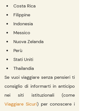
Costa Rica
Filippine
Indonesia
Messico
Nuova Zelanda
Perù
Stati Uniti
Thailandia
Se vuoi viaggiare senza pensieri ti 
consiglio di informarti in anticipo 
nei siti istituzionali (come 
Viaggiare Sicuri
) per conoscere i 