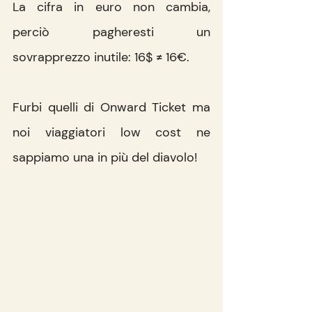
La cifra in euro non cambia, 
perciò pagheresti un 
sovrapprezzo inutile: 16$ ≠ 16€. 
Furbi quelli di Onward Ticket ma 
noi viaggiatori low cost ne 
sappiamo una in più del diavolo!