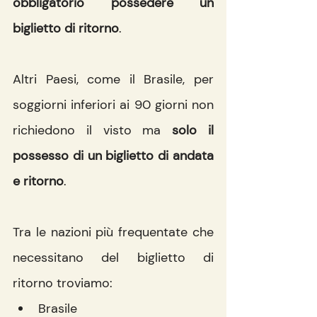
obbligatorio possedere un 
biglietto di ritorno
.
Altri Paesi, come il Brasile, per 
soggiorni inferiori ai 90 giorni non 
richiedono il visto ma 
solo il 
possesso di un biglietto di andata 
e ritorno
.
Tra le nazioni più frequentate che 
necessitano del biglietto di 
ritorno troviamo:
Brasile