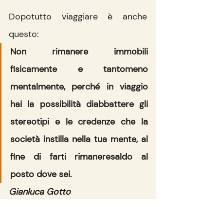
Dopotutto viaggiare è anche 
questo:
Non rimanere immobili 
fisicamente e tantomeno 
mentalmente, perché in viaggio 
hai la possibilità diabbattere gli 
stereotipi e le credenze che la 
società instilla nella tua mente, al 
fine di farti rimaneresaldo al 
posto dove sei.
Gianluca Gotto