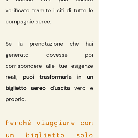
verificato tramite i siti di tutte le 
compagnie aeree.
Se la prenotazione che hai 
generato dovesse poi 
corrispondere alle tue esigenze 
reali, 
puoi trasformarla in un 
biglietto aereo d'uscita
 vero e 
proprio.
Perché viaggiare con 
un biglietto solo 