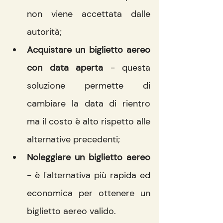
non viene accettata dalle 
autorità;
Acquistare un biglietto aereo 
con data aperta
 - questa 
soluzione permette di 
cambiare la data di rientro 
ma il costo è alto rispetto alle 
alternative precedenti;
Noleggiare un biglietto aereo
- è l'alternativa più rapida ed 
economica per ottenere un 
biglietto aereo valido.