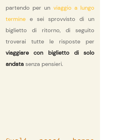
partendo per un 
viaggio a lungo 
termine
 e sei sprovvisto di un 
biglietto di ritorno, di seguito 
troverai tutte le risposte per 
viaggiare con biglietto di solo 
andata
 senza pensieri.
Quali paesi hanno 