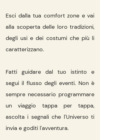
Esci dalla tua comfort zone e vai 
alla scoperta delle loro tradizioni, 
degli usi e dei costumi che più li 
caratterizzano.
Fatti guidare dal tuo istinto e 
segui il flusso degli eventi. Non è 
sempre necessario programmare 
un viaggio tappa per tappa, 
ascolta i segnali che l'Universo ti 
invia e goditi l'avventura. 