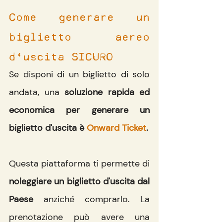
Come generare un 
biglietto aereo 
d'uscita SICURO
Se disponi di un biglietto di solo 
andata, una 
soluzione rapida ed 
economica per generare un 
biglietto d'uscita è 
Onward Ticket
.
Questa piattaforma ti permette di 
noleggiare un biglietto d'uscita dal 
Paese 
anziché comprarlo. La 
prenotazione può avere una 