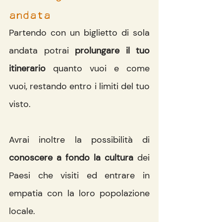
andata
Partendo con un biglietto di sola 
andata potrai 
prolungare il tuo 
itinerario 
quanto vuoi e come 
vuoi, restando entro i limiti del tuo 
visto.
Avrai inoltre la possibilità di 
conoscere a fondo la cultura 
dei 
Paesi che visiti ed entrare in 
empatia con la loro popolazione 
locale. 