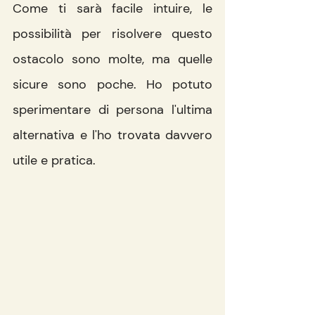
Come ti sarà facile intuire, le 
possibilità per risolvere questo 
ostacolo sono molte, ma quelle 
sicure sono poche. Ho potuto 
sperimentare di persona l'ultima 
alternativa e l'ho trovata davvero 
utile e pratica.