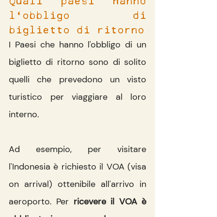
l'obbligo di 
biglietto di ritorno
I Paesi che hanno l'obbligo di un 
biglietto di ritorno sono di solito 
quelli che prevedono un visto 
turistico per viaggiare al loro 
interno.
Ad esempio, per visitare 
l'Indonesia è richiesto il VOA (visa 
on arrival) ottenibile all'arrivo in 
aeroporto. Per 
ricevere il VOA è 