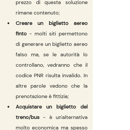
prezzo di questa soluzione 
rimane contenuto;
Creare un biglietto aereo 
finto
 - molti siti permettono 
di generare un biglietto aereo 
falso ma, se le autorità lo 
controllano, vedranno che il 
codice PNR risulta invalido. In 
altre parole vedono che la 
prenotazione è fittizia;
Acquistare un biglietto del 
treno/bus
 - è un'alternativa 
molto economica ma spesso 