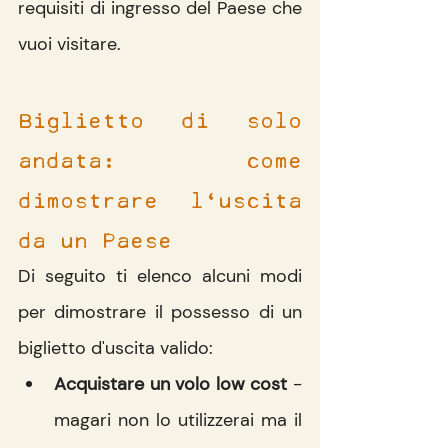
requisiti di ingresso del Paese che 
vuoi visitare.
Biglietto di solo 
andata: come 
dimostrare l'uscita 
da un Paese
Di seguito ti elenco alcuni modi 
per dimostrare il possesso di un 
biglietto d'uscita valido:
Acquistare un volo low cost
 - 
magari non lo utilizzerai ma il 