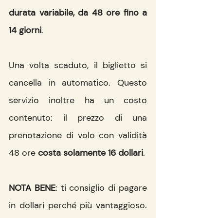
durata variabile, da 48 ore fino a 
14 giorni
.
Una volta scaduto, il biglietto si 
cancella in automatico. Questo 
servizio inoltre ha un costo 
contenuto: il prezzo di una 
prenotazione di volo con validità 
48 ore 
costa solamente 16 dollari
.
NOTA BENE
: ti consiglio di pagare 
in dollari perché più vantaggioso. 