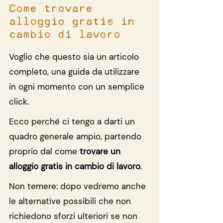
Come trovare 
alloggio gratis in 
cambio di lavoro
Voglio che questo sia un articolo 
completo, una guida da utilizzare 
in ogni momento con un semplice 
click.
Ecco perché ci tengo a darti un 
quadro generale ampio, partendo 
proprio dal come 
trovare un 
alloggio gratis in cambio di lavoro
.
Non temere: dopo vedremo anche 
le alternative possibili che non 
richiedono sforzi ulteriori se non 