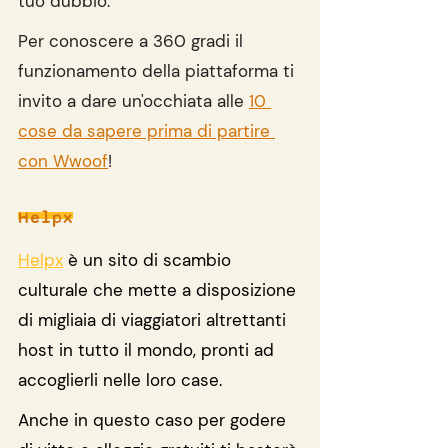
tuo dubbio.
Per conoscere a 360 gradi il 
funzionamento della piattaforma ti 
invito a dare un'occhiata alle 
10 
cose da sapere prima di partire 
con Wwoof
!
Helpx
Helpx
 è un sito di scambio 
culturale che mette a disposizione 
di migliaia di viaggiatori altrettanti 
host in tutto il mondo, pronti ad 
accoglierli nelle loro case.
Anche in questo caso per godere 