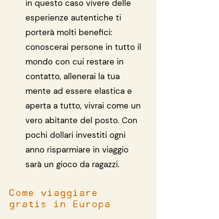
in questo caso vivere delle 
esperienze autentiche ti 
porterà molti benefici: 
conoscerai persone in tutto il 
mondo con cui restare in 
contatto, allenerai la tua 
mente ad essere elastica e 
aperta a tutto, vivrai come un 
vero abitante del posto. Con 
pochi dollari investiti ogni 
anno risparmiare in viaggio 
sarà un gioco da ragazzi.
Come viaggiare 
gratis in Europa