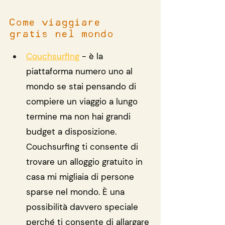
Come viaggiare 
gratis nel mondo
Couchsurfing
 - è la 
piattaforma numero uno al 
mondo se stai pensando di 
compiere un viaggio a lungo 
termine ma non hai grandi 
budget a disposizione. 
Couchsurfing ti consente di 
trovare un alloggio gratuito in 
casa mi migliaia di persone 
sparse nel mondo. È una 
possibilità davvero speciale 
perché ti consente di allargare 