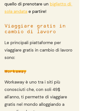
quello di prenotare un 
biglietto di 
sola andata
 e partire!
Viaggiare gratis in 
cambio di lavoro
Le principali piattaforme per 
viaggiare gratis in cambio di lavoro 
sono:
Workaway
Workaway è uno tra i siti più 
conosciuti che, con soli 49$ 
all'anno, ti permette di viaggiare 
gratis nel mondo alloggiando a 