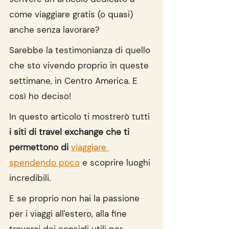
come viaggiare gratis (o quasi) 
anche senza lavorare?
Sarebbe la testimonianza di quello 
che sto vivendo proprio in queste 
settimane, in Centro America. E 
così ho deciso!
In questo articolo ti mostrerò tutti 
i siti di travel exchange che ti 
permettono di
viaggiare 
spendendo poco
 e scoprire luoghi 
incredibili.
E se proprio non hai la passione 
per i viaggi all'estero, alla fine 