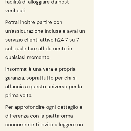
facilità di alloggiare da host 
verificati.
Potrai inoltre partire con 
un'assicurazione inclusa e avrai un 
servizio clienti attivo h24 7 su 7 
sul quale fare affidamento in 
qualsiasi momento.
Insomma: è una vera e propria 
garanzia, soprattutto per chi si 
affaccia a questo universo per la 
prima volta.
Per approfondire ogni dettaglio e 
differenza con la piattaforma 
concorrente ti invito a leggere un 