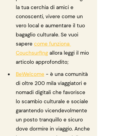
la tua cerchia di amici e 
conoscenti, vivere come un 
vero local e aumentare il tuo 
bagaglio culturale. Se vuoi 
sapere 
come funziona 
Couchsurfing
 allora leggi il mio 
articolo approfondito;
BeWelcome
 - è una comunità 
di oltre 200 mila viaggiatori e 
nomadi digitali che favorisce 
lo scambio culturale e sociale 
garantendo vicendevolmente 
un posto tranquillo e sicuro 
dove dormire in viaggio. Anche 