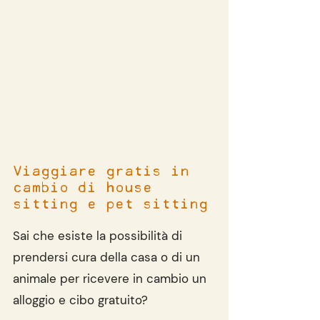
Viaggiare gratis in 
cambio di house 
sitting e pet sitting
Sai che esiste la possibilità di 
prendersi cura della casa o di un 
animale per ricevere in cambio un 
alloggio e cibo gratuito?