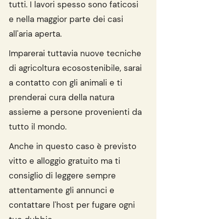
tutti. I lavori spesso sono faticosi 
e nella maggior parte dei casi 
all'aria aperta.
Imparerai tuttavia nuove tecniche 
di agricoltura ecosostenibile, sarai 
a contatto con gli animali e ti 
prenderai cura della natura 
assieme a persone provenienti da 
tutto il mondo.
Anche in questo caso è previsto 
vitto e alloggio gratuito ma ti 
consiglio di leggere sempre 
attentamente gli annunci e 
contattare l'host per fugare ogni 