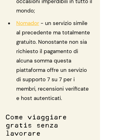
occasioni imperdibili in tutto il 
mondo;
Nomador
 - un servizio simile 
al precedente ma totalmente 
gratuito. Nonostante non sia 
richiesto il pagamento di 
alcuna somma questa 
piattaforma offre un servizio 
di supporto 7 su 7 per i 
membri, recensioni verificate 
e host autenticati.
Come viaggiare 
gratis senza 
lavorare