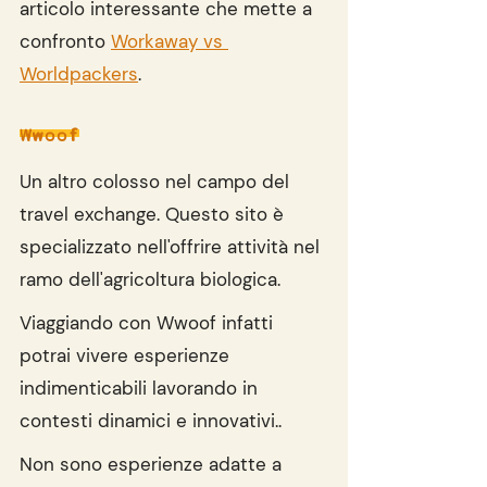
articolo interessante che mette a 
confronto 
Workaway vs 
Worldpackers
.
Wwoof
Un altro colosso nel campo del 
travel exchange. Questo sito è 
specializzato nell'offrire attività nel 
ramo dell'agricoltura biologica.
Viaggiando con Wwoof infatti 
potrai vivere esperienze 
indimenticabili lavorando in 
contesti dinamici e innovativi..
Non sono esperienze adatte a 