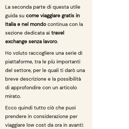
La seconda parte di questa utile 
guida su 
come viaggiare gratis in 
Italia e nel mondo
 continua con la 
sezione dedicata ai 
travel 
exchange senza lavoro
.
Ho voluto raccogliere una serie di 
piattaforme, tra le più importanti 
del settore, per le quali ti darò una 
breve descrizione e la possibilità 
di approfondire con un articolo 
mirato.
Ecco quindi tutto ciò che puoi 
prendere in considerazione per 
viaggiare low cost da ora in avanti: