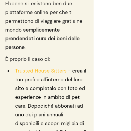
Ebbene si, esistono ben due 
piattaforme online per che ti 
permettono di viaggiare gratis nel 
mondo 
semplicemente 
prendendoti cura dei beni delle 
persone
.
È proprio il caso di:
Trusted House Sitters
 - crea il 
tuo profilo all'interno del loro 
sito e completalo con foto ed 
esperienze in ambito di pet 
care. Dopodiché abbonati ad 
uno dei piani annuali 
disponibili e scopri migliaia di 