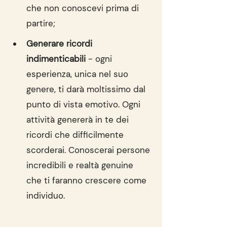
che non conoscevi prima di 
partire;
Generare ricordi 
indimenticabili
 - ogni 
esperienza, unica nel suo 
genere, ti darà moltissimo dal 
punto di vista emotivo. Ogni 
attività genererà in te dei 
ricordi che difficilmente 
scorderai. Conoscerai persone 
incredibili e realtà genuine 
che ti faranno crescere come 
individuo.