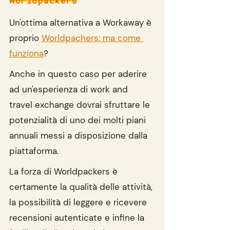
Un'ottima alternativa a Workaway è 
proprio 
Worldpachers: ma come 
funziona
?
Anche in questo caso per aderire 
ad un'esperienza di work and 
travel exchange dovrai sfruttare le 
potenzialità di uno dei molti piani 
annuali messi a disposizione dalla 
piattaforma.
La forza di Worldpackers è 
certamente la qualità delle attività, 
la possibilità di leggere e ricevere 
recensioni autenticate e infine la 