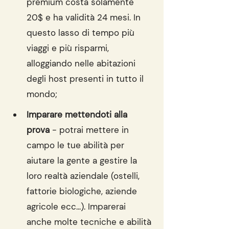
premium costa solamente 
20$ e ha validità 24 mesi. In 
questo lasso di tempo più 
viaggi e più risparmi, 
alloggiando nelle abitazioni 
degli host presenti in tutto il 
mondo;
Imparare mettendoti alla 
prova
 - potrai mettere in 
campo le tue abilità per 
aiutare la gente a gestire la 
loro realtà aziendale (ostelli, 
fattorie biologiche, aziende 
agricole ecc...). Imparerai 
anche molte tecniche e abilità 